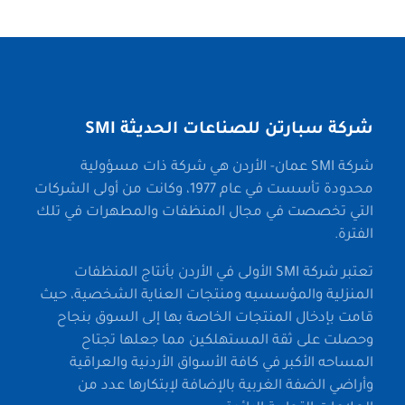
شركة سبارتن للصناعات الحديثة SMI
شركة SMI عمان- الأردن هي شركة ذات مسؤولية
محدودة تأسست في عام 1977، وكانت من أولى الشركات
التي تخصصت في مجال المنظفات والمطهرات في تلك
الفترة.
تعتبر شركة SMI الأولى في الأردن بأنتاج المنظفات
المنزلية والمؤسسيه ومنتجات العناية الشخصية، حيث
قامت بإدخال المنتجات الخاصة بها إلى السوق بنجاح
وحصلت على ثقة المستهلكين مما جعلها تجتاح
المساحه الأكبر في كافة الأسواق الأردنية والعراقية
وأراضي الضفة الغربية بالإضافة لإبتكارها عدد من