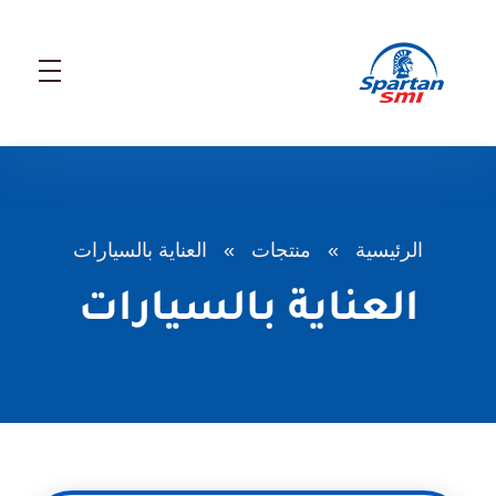
SMI Arabic
SMI Arabic
الرئيسية
»
منتجات
»
العناية بالسيارات
العناية بالسيارات