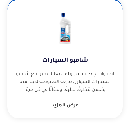
شامبو السيارات
احمِ وامنح طلاء سيارتك لمعانًا مميزًا مع شامبو
السيارات المتوازن بدرجة الحموضة لدينا، مما
يضمن تنظيفًا لطيفًا وفعّالًا في كل مرة.
عرض المزيد