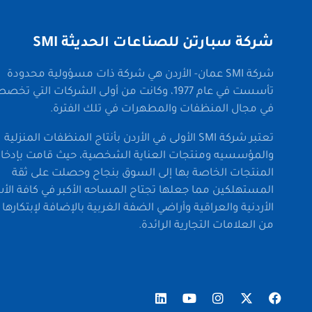
شركة سبارتن للصناعات الحديثة SMI
شركة SMI عمان- الأردن هي شركة ذات مسؤولية محدودة
تأسست في عام 1977، وكانت من أولى الشركات التي ت
في مجال المنظفات والمطهرات في تلك الفترة.
تعتبر شركة SMI الأولى في الأردن بأنتاج المنظفات المنزلية
والمؤسسيه ومنتجات العناية الشخصية، حيث قامت بإدخا
المنتجات الخاصة بها إلى السوق بنجاح وحصلت على ثقة
المستهلكين مما جعلها تجتاح المساحه الأكبر في كافة الأ
الأردنية والعراقية وأراضي الضفة الغربية بالإضافة لإبتكارها 
من العلامات التجارية الرائدة.