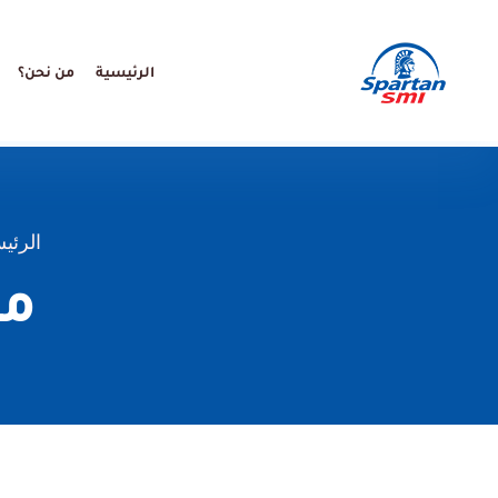
الرئيسية
من نحن؟
SMI Arabic
SMI Arabic
الرئي
من