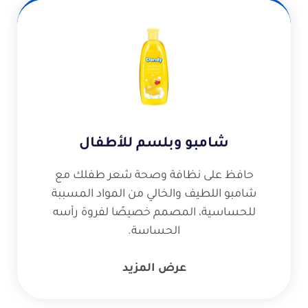
شامبو وبلسم للأطفال
حافظ على نظافة وصحة شعر طفلك مع
شامبو اللطيف والخالي من المواد المسببة
للحساسية، المصمم خصيصًا لفروة رأسه
الحساسة.
عرض المزيد