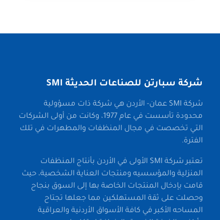
شركة سبارتن للصناعات الحديثة SMI
شركة SMI عمان- الأردن هي شركة ذات مسؤولية
محدودة تأسست في عام 1977، وكانت من أولى الشركات
التي تخصصت في مجال المنظفات والمطهرات في تلك
الفترة.
تعتبر شركة SMI الأولى في الأردن بأنتاج المنظفات
المنزلية والمؤسسيه ومنتجات العناية الشخصية، حيث
قامت بإدخال المنتجات الخاصة بها إلى السوق بنجاح
وحصلت على ثقة المستهلكين مما جعلها تجتاح
المساحه الأكبر في كافة الأسواق الأردنية والعراقية