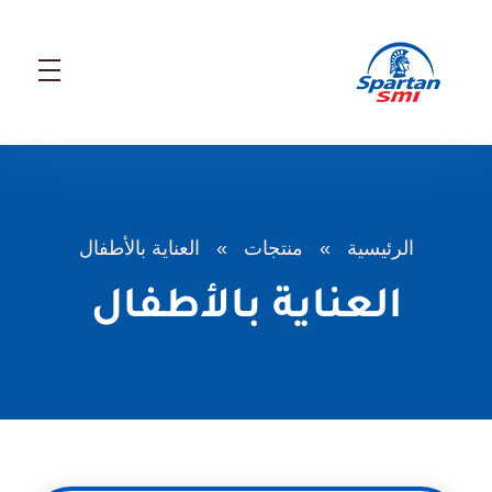
SMI Arabic
SMI Arabic
الرئيسية
»
منتجات
»
العناية بالأطفال
العناية بالأطفال